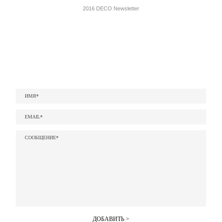
2016 DECO Newsletter
ИМЯ*
EMAIL*
СООБЩЕНИЕ*