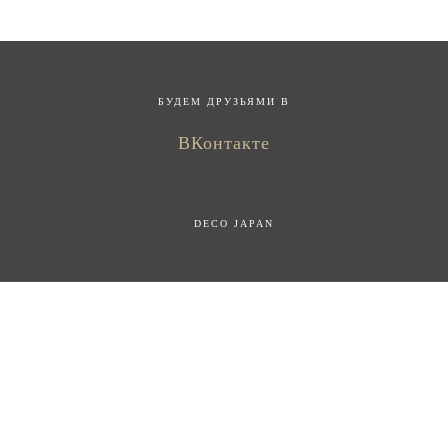
БУДЕМ ДРУЗЬЯМИ В
ВКонтакте
DECO JAPAN