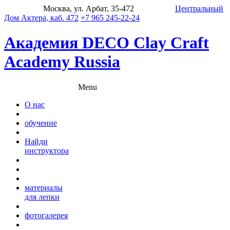
Москва, ул. Арбат, 35-472
Центральный
Дом Актера, каб. 472
+7 965 245-22-24
Академия DECO Clay Craft
Academy Russia
Menu
О нас
обучение
Найди
инструктора
материалы
для лепки
фотогалерея