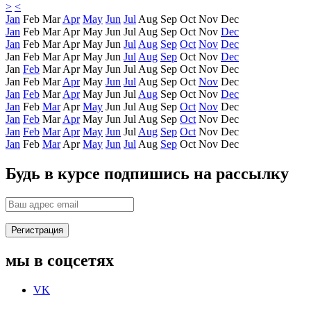
>
<
Jan
Feb
Mar
Apr
May
Jun
Jul
Aug
Sep
Oct
Nov
Dec
Jan
Feb
Mar
Apr
May
Jun
Jul
Aug
Sep
Oct
Nov
Dec
Jan
Feb
Mar
Apr
May
Jun
Jul
Aug
Sep
Oct
Nov
Dec
Jan
Feb
Mar
Apr
May
Jun
Jul
Aug
Sep
Oct
Nov
Dec
Jan
Feb
Mar
Apr
May
Jun
Jul
Aug
Sep
Oct
Nov
Dec
Jan
Feb
Mar
Apr
May
Jun
Jul
Aug
Sep
Oct
Nov
Dec
Jan
Feb
Mar
Apr
May
Jun
Jul
Aug
Sep
Oct
Nov
Dec
Jan
Feb
Mar
Apr
May
Jun
Jul
Aug
Sep
Oct
Nov
Dec
Jan
Feb
Mar
Apr
May
Jun
Jul
Aug
Sep
Oct
Nov
Dec
Jan
Feb
Mar
Apr
May
Jun
Jul
Aug
Sep
Oct
Nov
Dec
Jan
Feb
Mar
Apr
May
Jun
Jul
Aug
Sep
Oct
Nov
Dec
Будь в курсе
подпишись на рассылку
мы в
соцсетях
VK