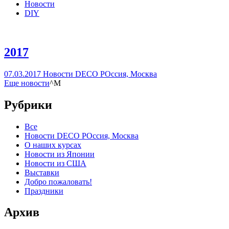
Новости
DIY
2017
07.03.2017
Новости DECO РОссия, Москва
Еще
новости
^M
Рубрики
Все
Новости DECO РОссия, Москва
О наших курсах
Новости из Японии
Новости из США
Выставки
Добро пожаловать!
Праздники
Архив