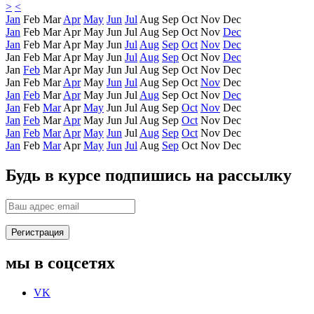
>
<
Jan
Feb
Mar
Apr
May
Jun
Jul
Aug
Sep
Oct
Nov
Dec
Jan
Feb
Mar
Apr
May
Jun
Jul
Aug
Sep
Oct
Nov
Dec
Jan
Feb
Mar
Apr
May
Jun
Jul
Aug
Sep
Oct
Nov
Dec
Jan
Feb
Mar
Apr
May
Jun
Jul
Aug
Sep
Oct
Nov
Dec
Jan
Feb
Mar
Apr
May
Jun
Jul
Aug
Sep
Oct
Nov
Dec
Jan
Feb
Mar
Apr
May
Jun
Jul
Aug
Sep
Oct
Nov
Dec
Jan
Feb
Mar
Apr
May
Jun
Jul
Aug
Sep
Oct
Nov
Dec
Jan
Feb
Mar
Apr
May
Jun
Jul
Aug
Sep
Oct
Nov
Dec
Jan
Feb
Mar
Apr
May
Jun
Jul
Aug
Sep
Oct
Nov
Dec
Jan
Feb
Mar
Apr
May
Jun
Jul
Aug
Sep
Oct
Nov
Dec
Jan
Feb
Mar
Apr
May
Jun
Jul
Aug
Sep
Oct
Nov
Dec
Будь в курсе
подпишись на рассылку
мы в
соцсетях
VK