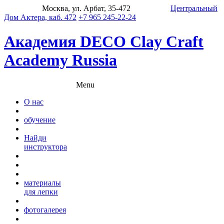
Москва, ул. Арбат, 35-472
Центральный
Дом Актера, каб. 472
+7 965 245-22-24
Академия DECO Clay Craft
Academy Russia
Menu
О нас
обучение
Найди
инструктора
материалы
для лепки
фотогалерея